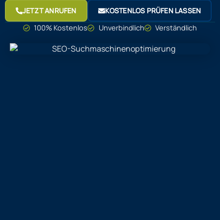
JETZT ANRUFEN
KOSTENLOS PRÜFEN LASSEN
100% Kostenlos
Unverbindlich
Verständlich