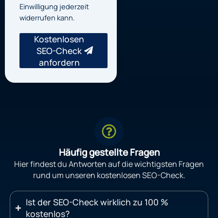
Einwilligung jederzeit
widerrufen kann.
Kostenlosen
SEO-Check
anfordern
Häufig gestellte Fragen
Hier findest du Antworten auf die wichtigsten Fragen
rund um unseren kostenlosen SEO-Check.
Ist der SEO-Check wirklich zu 100 %
kostenlos?