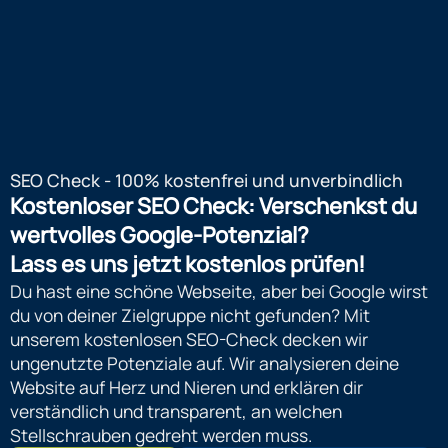
SEO Check - 100% kostenfrei und unverbindlich
Kostenloser SEO Check: Verschenkst du
wertvolles Google-Potenzial?
Lass es uns jetzt kostenlos prüfen!
Du hast eine schöne Webseite, aber bei Google wirst
du von deiner Zielgruppe nicht gefunden? Mit
unserem kostenlosen SEO-Check decken wir
ungenutzte Potenziale auf. Wir analysieren deine
Website auf Herz und Nieren und erklären dir
verständlich und transparent, an welchen
Stellschrauben gedreht werden muss.