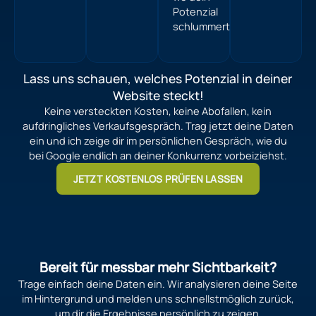
Potenzial
schlummert.
Lass uns schauen, welches Potenzial in deiner
Website steckt!
Keine versteckten Kosten, keine Abofallen, kein
aufdringliches Verkaufsgespräch. Trag jetzt deine Daten
ein und ich zeige dir im persönlichen Gespräch, wie du
bei Google endlich an deiner Konkurrenz vorbeiziehst.
JETZT KOSTENLOS PRÜFEN LASSEN
Bereit für messbar mehr Sichtbarkeit?
Trage einfach deine Daten ein. Wir analysieren deine Seite
im Hintergrund und melden uns schnellstmöglich zurück,
um dir die Ergebnisse persönlich zu zeigen.