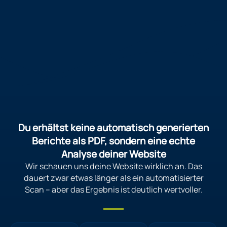
Du erhältst keine automatisch generierten
Berichte als PDF, sondern eine echte
Analyse deiner Website
Wir schauen uns deine Website wirklich an. Das
dauert zwar etwas länger als ein automatisierter
Scan – aber das Ergebnis ist deutlich wertvoller.