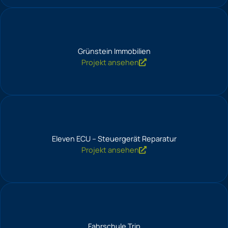
Grünstein Immobilien
Projekt ansehen
Eleven ECU – Steuergerät Reparatur
Projekt ansehen
Fahrschule Trip