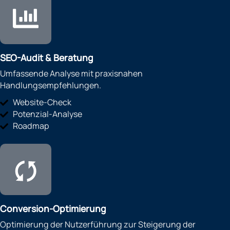
SEO-Audit & Beratung
Umfassende Analyse mit praxisnahen
Handlungsempfehlungen.
Website-Check
Potenzial-Analyse
Roadmap
Conversion-Optimierung
Optimierung der Nutzerführung zur Steigerung der