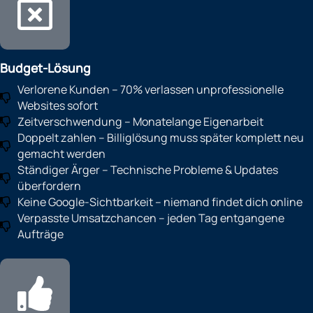
Budget-Lösung
Verlorene Kunden – 70% verlassen unprofessionelle
Websites sofort
Zeitverschwendung – Monatelange Eigenarbeit
Doppelt zahlen – Billiglösung muss später komplett neu
gemacht werden
Ständiger Ärger – Technische Probleme & Updates
überfordern
Keine Google-Sichtbarkeit – niemand findet dich online
Verpasste Umsatzchancen – jeden Tag entgangene
Aufträge