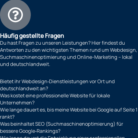
Häufig gestellte Fragen
Du hast Fragen zu unseren Leistungen? Hier findest du
Antworten zu den wichtigsten Themen rund um Webdesign,
Suchmaschinenoptimierung und Online-Marketing – lokal
und deutschlandweit.
Bietet ihr Webdesign‑Dienstleistungen vor Ort und
deutschlandweit an?
Was kostet eine professionelle Website für lokale
Unternehmen?
Wie lange dauert es, bis meine Website bei Google auf Seite 1
rankt?
Was beinhaltet SEO (Suchmaschinenoptimierung) für
bessere Google‑Rankings?
Wie lange dauert die Entwicklung einer professionellen