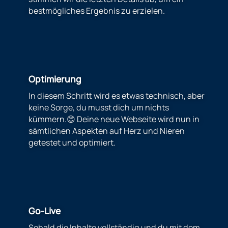
bestmögliches Ergebnis zu erzielen.
Optimierung
In diesem Schritt wird es etwas technisch, aber
keine Sorge, du musst dich um nichts
kümmern.😊 Deine neue Webseite wird nun in
sämtlichen Aspekten auf Herz und Nieren
getestet und optimiert.
Go-Live
Sobald die Inhalte vollständig und du mit dem