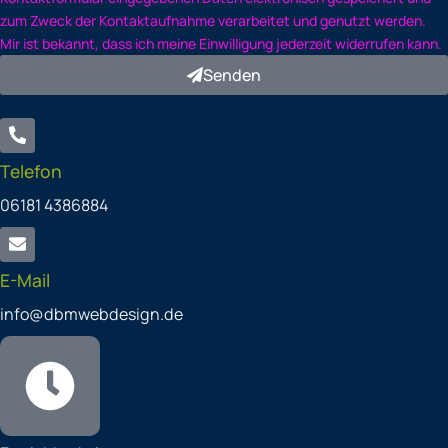
zum Zweck der Kontaktaufnahme verarbeitet und genutzt werden.
Mir ist bekannt, dass ich meine Einwilligung jederzeit widerrufen kann.
Senden
Telefon
06181 4386884
E-Mail
info@dbmwebdesign.de