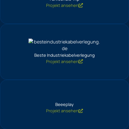
Projekt ansehen
Beste Industriekabelverlegung
Projekt ansehen
Beeeplay
Projekt ansehen