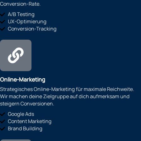
Conversion-Rate.
A/B Testing
UX-Optimierung
Conversion-Tracking
Online-Marketing
Strategisches Online-Marketing für maximale Reichweite.
Wir machen deine Zielgruppe auf dich aufmerksam und
steigern Conversionen.
Google Ads
Content Marketing
Brand Building