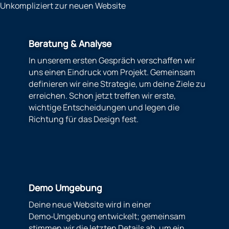
Unkompliziert zur neuen Website
Beratung & Analyse
In unserem ersten Gespräch verschaffen wir
uns einen Eindruck vom Projekt. Gemeinsam
definieren wir eine Strategie, um deine Ziele zu
erreichen. Schon jetzt treffen wir erste,
wichtige Entscheidungen und legen die
Richtung für das Design fest.
Demo Umgebung
Deine neue Website wird in einer
Demo‑Umgebung entwickelt; gemeinsam
stimmen wir die letzten Details ab, um ein