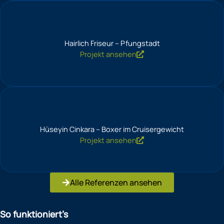
Hairlich Friseur – Pfungstadt
Projekt ansehen
Hüseyin Cinkara – Boxer im Cruisergewicht
Projekt ansehen
Alle Referenzen ansehen
So funktioniert’s