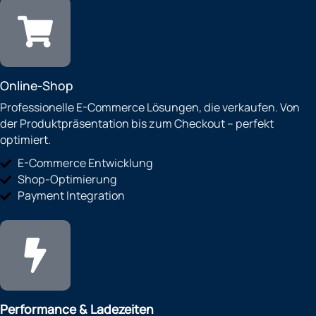
Online-Shop
Professionelle E-Commerce Lösungen, die verkaufen. Von
der Produktpräsentation bis zum Checkout – perfekt
optimiert.
E-Commerce Entwicklung
Shop-Optimierung
Payment Integration
Performance & Ladezeiten