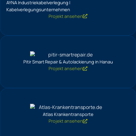
AYNA Industriekabelverlegung |
Kabelverlegungsunternehmen
Projekt ansehen
Pitir Smart Repair & Autolackierung in Hanau
Projekt ansehen
Atlas Krankentransporte
Projekt ansehen