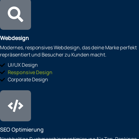
Webdesign
Modernes, responsives Webdesign, das deine Marke perfekt
repräsentiert und Besucher zu Kunden macht.
UI/UX Design
Responsive Design
Corporate Design
SEO Optimierung