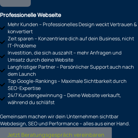
Professionelle Webseite
Mehr Kunden – Professionelles Design weckt Vertrauen &
konvertiert
Zeit sparen – Konzentriere dich auf dein Business, nicht
IT-Probleme
Investition, die sich auszahlt – mehr Anfragen und
Umsatz durch deine Website
Langfristiger Partner – Persönlicher Support auch nach
dem Launch
Top Google-Rankings – Maximale Sichtbarkeit durch
SEO-Expertise
24/7 Kundengewinnung – Deine Website verkauft,
während du schläfst
Gemeinsam machen wir dein Unternehmen sichtbar
Webdesign, SEO und Performance – alles aus einer Hand.
Jetzt Beratungsgespräch vereinbaren