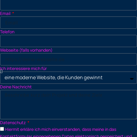
Email
Telefon
Webseite (falls vorhanden)
Ich interessiere mich für
Deine Nachricht
Datenschutz
Hiermit erkläre ich mich einverstanden, dass meine in das
Kontaktformular eingegebenen Daten elektronisch gespeichert und