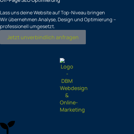
Lass uns deine Website auf Top-Niveau bringen
Wir übernehmen Analyse, Design und Optimierung –
professionell umgesetzt.
Jetzt unverbindlich anfragen