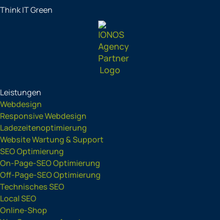
Think IT Green
Leistungen
Webdesign
Responsive Webdesign
Ladezeitenoptimierung
Website Wartung & Support
SEO Optimierung
On-Page-SEO Optimierung
Off-Page-SEO Optimierung
Technisches SEO
Local SEO
Online-Shop