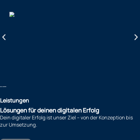
Leistungen
Lösungen für deinen digitalen Erfolg
Dein digitaler Erfolg ist unser Ziel – von der Konzeption bis
zur Umsetzung.