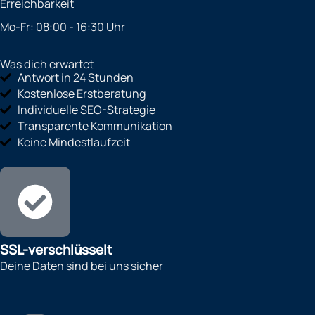
Erreichbarkeit
Mo-Fr: 08:00 - 16:30 Uhr
Was dich erwartet
Antwort in 24 Stunden
Kostenlose Erstberatung
Individuelle SEO-Strategie
Transparente Kommunikation
Keine Mindestlaufzeit
SSL-verschlüsselt
Deine Daten sind bei uns sicher