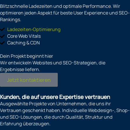
Blitzschnelle Ladezeiten und optimale Performance. Wir
optimieren jeden Aspekt für beste User Experience und SEO-
Rankings.
Ladezeiten‑Optimierung
Core Web Vitals
Caching & CDN
Dein Projekt beginnt hier
Wir entwickeln Websites und SEO-Strategien, die
Ergebnisse liefern.
Jetzt kontaktieren
Kunden, die auf unsere Expertise vertrauen
Ausgewählte Projekte von Unternehmen, die uns ihr
Vertrauen geschenkt haben. Individuelle Webdesign-, Shop-
und SEO-Lösungen, die durch Qualität, Struktur und
Erfahrung überzeugen.