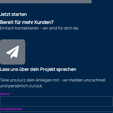
Jetzt starten
Bereit für mehr Kunden?
Einfach kontaktieren – wir sind für dich da.
Lass uns über dein Projekt sprechen
Teile uns kurz dein Anliegen mit – wir melden uns schnell
und persönlich zurück.
Name
Unternehmen