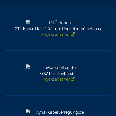
GTÜ Hanau | Kfz-Prüfstelle | Ingenieurbüro Hanau
Projekt ansehen
EYKA Palettenhandel
Projekt ansehen