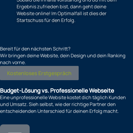
Ergebnis zufrieden bist, dann geht deine
Website online! Im Optimalfall ist dies der
Startschuss für den Erfolg.
Bereit für den nächsten Schritt?
Wir bringen deine Website, dein Design und dein Ranking
nach vorne.
Kostenloses Erstgespräch
Budget-Lösung vs. Professionelle Webseite
Eine unprofessionelle Website kostet dich täglich Kunden
und Umsatz. Sieh selbst, wie der richtige Partner den
entscheidenden Unterschied für deinen Erfolg macht.