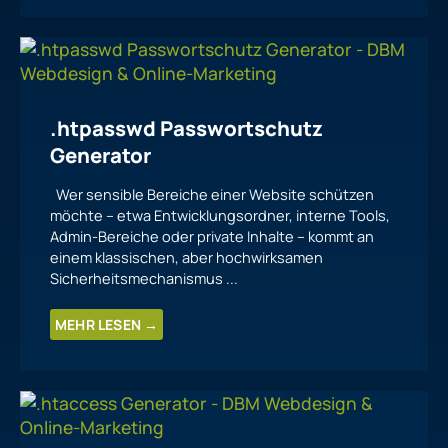
.htpasswd Passwortschutz
Generator
Wer sensible Bereiche einer Website schützen
möchte – etwa Entwicklungsordner, interne Tools,
Admin-Bereiche oder private Inhalte – kommt an
einem klassischen, aber hochwirksamen
Sicherheitsmechanismus ...
MEHR LESEN →