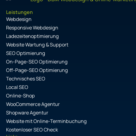
Leistungen
Webdesign
Responsive Webdesign
Ladezeitenoptimierung
Website Wartung & Support
SEO Optimierung
On-Page-SEO Optimierung
Off-Page-SEO Optimierung
Technisches SEO
Local SEO
Online-Shop
WooCommerce Agentur
Shopware Agentur
Website mit Online-Terminbuchung
Kostenloser SEO Check