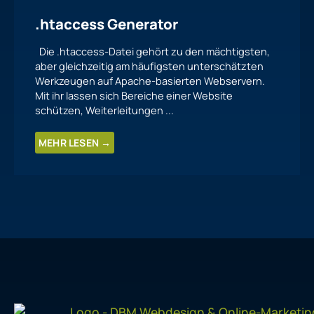
.htaccess Generator
Die .htaccess-Datei gehört zu den mächtigsten,
aber gleichzeitig am häufigsten unterschätzten
Werkzeugen auf Apache-basierten Webservern.
Mit ihr lassen sich Bereiche einer Website
schützen, Weiterleitungen ...
MEHR LESEN →