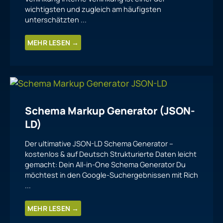
wichtigsten und zugleich am häufigsten
unterschätzten ...
MEHR LESEN →
Schema Markup Generator (JSON-
LD)
Der ultimative JSON-LD Schema Generator –
kostenlos & auf Deutsch Strukturierte Daten leicht
gemacht: Dein All-in-One Schema Generator Du
möchtest in den Google-Suchergebnissen mit Rich
...
MEHR LESEN →