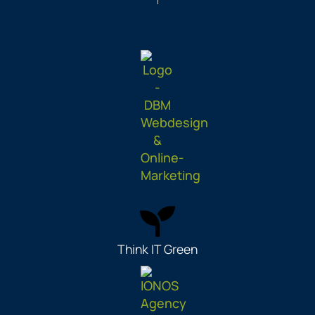
Think IT Green