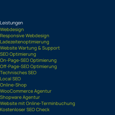
Leistungen
Webdesign
Responsive Webdesign
Ladezeitenoptimierung
Website Wartung & Support
SEO Optimierung
On-Page-SEO Optimierung
Off-Page-SEO Optimierung
Technisches SEO
Local SEO
Online-Shop
WooCommerce Agentur
Shopware Agentur
Website mit Online-Terminbuchung
Kostenloser SEO Check