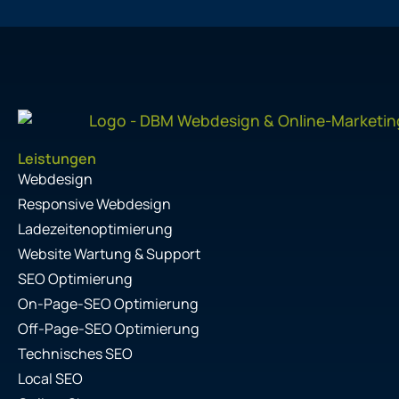
Leistungen
Webdesign
Responsive Webdesign
Ladezeitenoptimierung
Website Wartung & Support
SEO Optimierung
On-Page-SEO Optimierung
Off-Page-SEO Optimierung
Technisches SEO
Local SEO