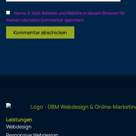
Name, E-Mail-Adresse und Website in diesem Browser für
meinen nächsten Kommentar speichern.
Leistungen
Webdesign
Responsive Webdesign