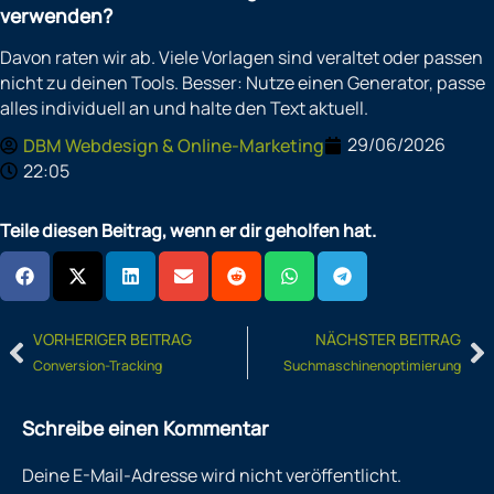
verwenden?
Davon raten wir ab. Viele Vorlagen sind veraltet oder passen
nicht zu deinen Tools. Besser: Nutze einen Generator, passe
alles individuell an und halte den Text aktuell.
29/06/2026
DBM Webdesign & Online-Marketing
22:05
Teile diesen Beitrag, wenn er dir geholfen hat.
Prev
N
VORHERIGER BEITRAG
NÄCHSTER BEITRAG
Conversion-Tracking
Suchmaschinenoptimierung
Schreibe einen Kommentar
Deine E-Mail-Adresse wird nicht veröffentlicht.