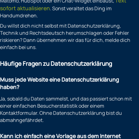
Text
Matomo, HubSpot oder ein Chat-Widget einbaust,
sofort aktualisieren
. Sonst veraltet das Ding im
Handumdrehen.
Du willst dich nicht selbst mit Datenschutzerklärung,
Technik und Rechtsdeutsch herumschlagen oder Fehler
riskieren? Dann übernehmen wir das für dich, melde dich
einfach bei uns.
Häufige Fragen zu Datenschutzerklärung
Muss jede Website eine Datenschutzerklärung
haben?
Ja, sobald du Daten sammelst, und das passiert schon mit
einer einfachen Besucherstatistik oder einem
Kontaktformular. Ohne Datenschutzerklärung bist du
abmahngefährdet.
Kann ich einfach eine Vorlage aus dem Internet