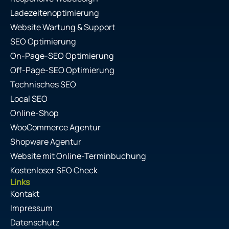
Ladezeitenoptimierung
Website Wartung & Support
SEO Optimierung
On-Page-SEO Optimierung
Off-Page-SEO Optimierung
Technisches SEO
Local SEO
Online-Shop
WooCommerce Agentur
Shopware Agentur
Website mit Online-Terminbuchung
Kostenloser SEO Check
Links
Kontakt
Impressum
Datenschutz