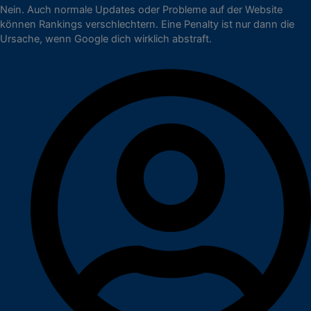
Nein. Auch normale Updates oder Probleme auf der Website
können Rankings verschlechtern. Eine Penalty ist nur dann die
Ursache, wenn Google dich wirklich abstraft.