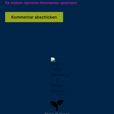
für meinen nächsten Kommentar speichern.