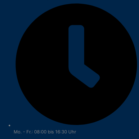
Mo. - Fr.: 08:00 bis 16:30 Uhr