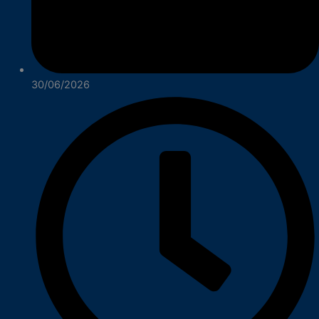
30/06/2026