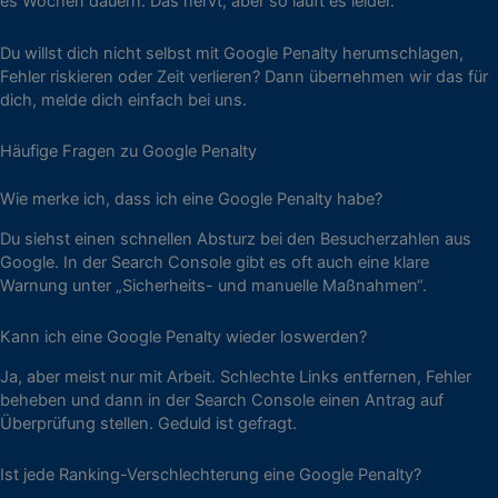
es Wochen dauern. Das nervt, aber so läuft es leider.
Du willst dich nicht selbst mit Google Penalty herumschlagen,
Fehler riskieren oder Zeit verlieren? Dann übernehmen wir das für
dich, melde dich einfach bei uns.
Häufige Fragen zu Google Penalty
Wie merke ich, dass ich eine Google Penalty habe?
Du siehst einen schnellen Absturz bei den Besucherzahlen aus
Google. In der Search Console gibt es oft auch eine klare
Warnung unter „Sicherheits- und manuelle Maßnahmen“.
Kann ich eine Google Penalty wieder loswerden?
Ja, aber meist nur mit Arbeit. Schlechte Links entfernen, Fehler
beheben und dann in der Search Console einen Antrag auf
Überprüfung stellen. Geduld ist gefragt.
Ist jede Ranking-Verschlechterung eine Google Penalty?