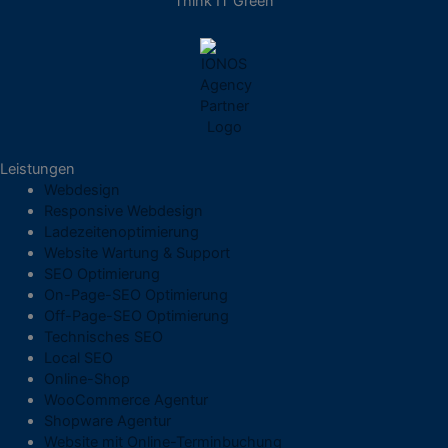
Think IT Green
Leistungen
Webdesign
Responsive Webdesign
Ladezeitenoptimierung
Website Wartung & Support
SEO Optimierung
On-Page-SEO Optimierung
Off-Page-SEO Optimierung
Technisches SEO
Local SEO
Online-Shop
WooCommerce Agentur
Shopware Agentur
Website mit Online-Terminbuchung