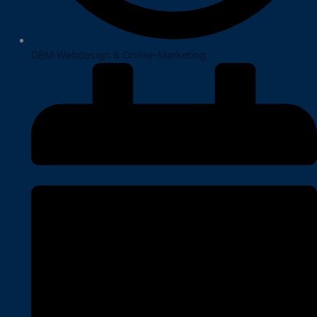
DBM Webdesign & Online-Marketing