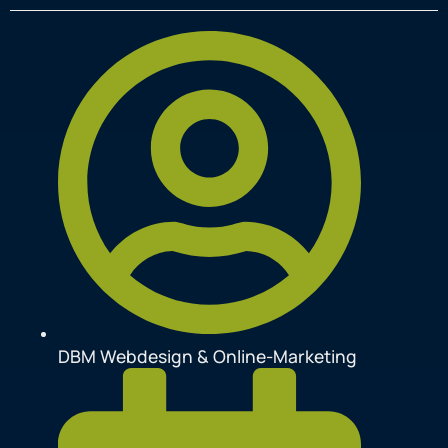
DBM Webdesign & Online-Marketing