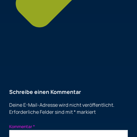
Schreibe einen Kommentar
Deine E-Mail-Adresse wird nicht veröffentlicht.
Erforderliche Felder sind mit
*
markiert
Kommentar
*