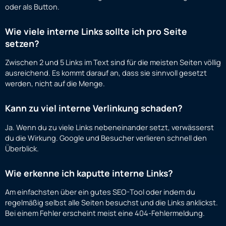
oder als Button.
Wie viele interne Links sollte ich pro Seite
setzen?
Zwischen 2 und 5 Links im Text sind für die meisten Seiten völlig
ausreichend. Es kommt darauf an, dass sie sinnvoll gesetzt
werden, nicht auf die Menge.
Kann zu viel interne Verlinkung schaden?
Ja. Wenn du zu viele Links nebeneinander setzt, verwässerst
du die Wirkung. Google und Besucher verlieren schnell den
Überblick.
Wie erkenne ich kaputte interne Links?
Am einfachsten über ein gutes SEO-Tool oder indem du
regelmäßig selbst alle Seiten besuchst und die Links anklickst.
Bei einem Fehler erscheint meist eine 404-Fehlermeldung.