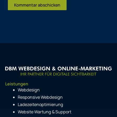
Leistungen
Webdesign
Responsive Webdesign
Ladezeitenoptimierung
Website Wartung & Support