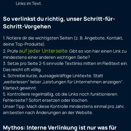
Links im Text.
So verlinkst du richtig, unser Schritt-für-
Schritt-Vorgehen
1. Notiere dir die wichtigsten Seiten (z. B. Angebote, Kontakt,
deine Top-Produkte).
auf jeder Unterseite
2. Prüfe
: Gibt es von hier einen Link zu
mindestens einer anderen wichtigen Seite?
3. Setze pro Seite 2-5 sinnvolle Textlinks mitten im Fließtext ein.
Das reicht oft völlig.
4. Schreibe kurze, aussagekräftige Linktexte. Statt
„weiterlesen“ lieber „Leistungen für Unternehmen anzeigen“.
Klartext gewinnt.
5. Kontrolliere regelmäßig, ob die Links noch funktionieren.
Fehlerseite? Sofort ersetzen oder löschen.
Unser Tipp: Mach diese Kontrolle mindestens einmal pro Jahr,
am besten nach Änderungen an der Website.
Mythos: Interne Verlinkung ist nur was für