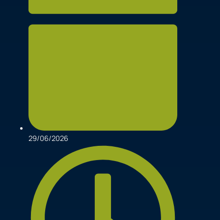
29/06/2026