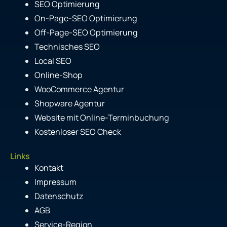
SEO Optimierung
On-Page-SEO Optimierung
Off-Page-SEO Optimierung
Technisches SEO
Local SEO
Online-Shop
WooCommerce Agentur
Shopware Agentur
Website mit Online-Terminbuchung
Kostenloser SEO Check
Links
Kontakt
Impressum
Datenschutz
AGB
Service-Region