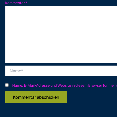
Kommentar
*
Name*
Name, E-Mail-Adresse und Website in diesem Browser für mei