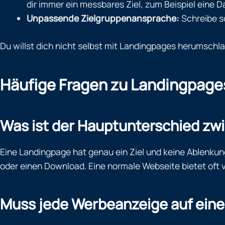
dir immer ein messbares Ziel, zum Beispiel eine
Unpassende Zielgruppenansprache:
Schreibe so
Du willst dich nicht selbst mit Landingpages herumschlag
Häufige Fragen zu Landingpage
Was ist der Hauptunterschied zw
Eine Landingpage hat genau ein Ziel und keine Ablenkung
oder einen Download. Eine normale Webseite bietet oft v
Muss jede Werbeanzeige auf eine