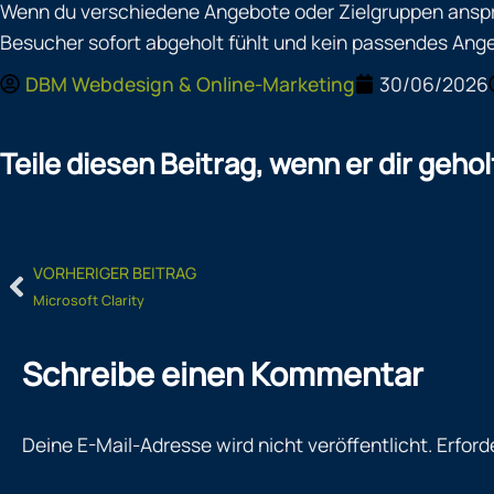
Wenn du verschiedene Angebote oder Zielgruppen anspric
Besucher sofort abgeholt fühlt und kein passendes An
DBM Webdesign & Online-Marketing
30/06/2026
Teile diesen Beitrag, wenn er dir gehol
Prev
VORHERIGER BEITRAG
Microsoft Clarity
Schreibe einen Kommentar
Deine E-Mail-Adresse wird nicht veröffentlicht.
Erford