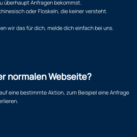
 du überhaupt Anfragen bekommst.
inesisch oder Floskeln, die keiner versteht.
n wir das für dich, melde dich einfach bei uns.
ner normalen Webseite?
 auf eine bestimmte Aktion, zum Beispiel eine Anfrage
rlieren.