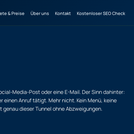
ete & Preise
Über uns
Kontakt
Kostenloser SEO Check
cial-Media-Post oder eine E-Mail. Der Sinn dahinter:
r einen Anruf tätigt. Mehr nicht. Kein Menü, keine
 ist genau dieser Tunnel ohne Abzweigungen.