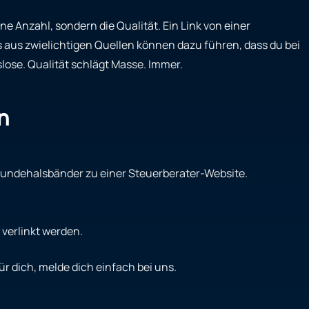
ine Anzahl, sondern die Qualität. Ein Link von einer
 aus zwielichtigen Quellen können dazu führen, dass du bei
lose. Qualität schlägt Masse. Immer.
n
Hundehalsbänder zu einer Steuerberater-Website.
 verlinkt werden.
r dich, melde dich einfach bei uns.