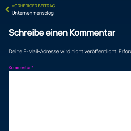
Prev
VORHERIGER BEITRAG
Unternehmensblog
Schreibe einen Kommentar
Deine E-Mail-Adresse wird nicht veröffentlicht.
Erfor
Kommentar
*