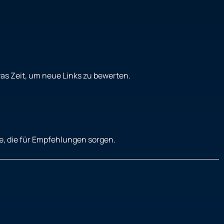
as Zeit, um neue Links zu bewerten.
lte, die für Empfehlungen sorgen.