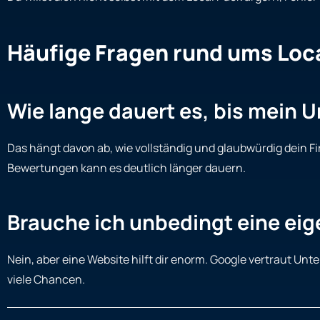
Häufige Fragen rund ums Loc
Wie lange dauert es, bis mein 
Das hängt davon ab, wie vollständig und glaubwürdig dein Fi
Bewertungen kann es deutlich länger dauern.
Brauche ich unbedingt eine eig
Nein, aber eine Website hilft dir enorm. Google vertraut U
viele Chancen.