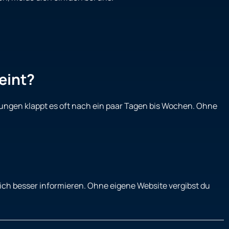
eint?
rtungen klappt es oft nach ein paar Tagen bis Wochen. Ohne
ich besser informieren. Ohne eigene Website vergibst du