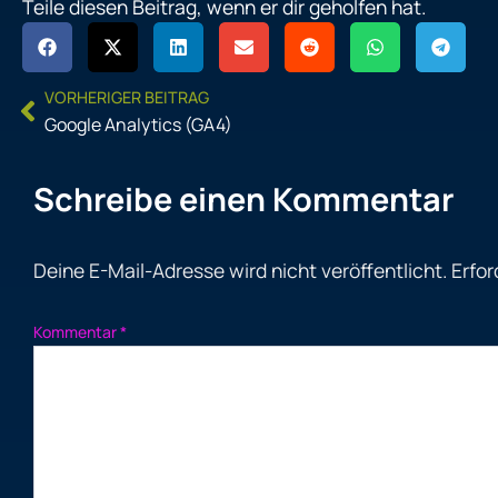
Teile diesen Beitrag, wenn er dir geholfen hat.
Prev
VORHERIGER BEITRAG
Google Analytics (GA4)
Schreibe einen Kommentar
Deine E-Mail-Adresse wird nicht veröffentlicht.
Erfor
Kommentar
*