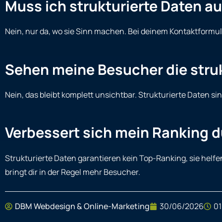
Muss ich strukturierte Daten a
Nein, nur da, wo sie Sinn machen. Bei deinem Kontaktformula
Sehen meine Besucher die stru
Nein, das bleibt komplett unsichtbar. Strukturierte Daten 
Verbessert sich mein Ranking d
Strukturierte Daten garantieren kein Top-Ranking, sie helfen
bringt dir in der Regel mehr Besucher.
DBM Webdesign & Online-Marketing
30/06/2026
01