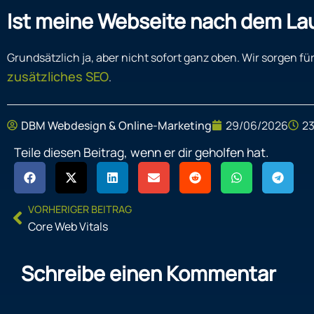
Ist meine Webseite nach dem Lau
Grundsätzlich ja, aber nicht sofort ganz oben. Wir sorgen 
zusätzliches SEO
.
DBM Webdesign & Online-Marketing
29/06/2026
23
Teile diesen Beitrag, wenn er dir geholfen hat.
Prev
VORHERIGER BEITRAG
Core Web Vitals
Schreibe einen Kommentar