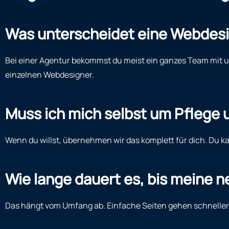
Was unterscheidet eine Webdesi
Bei einer Agentur bekommst du meist ein ganzes Team mit un
einzelnen Webdesigner.
Muss ich mich selbst um Pflege
Wenn du willst, übernehmen wir das komplett für dich. Du 
Wie lange dauert es, bis meine n
Das hängt vom Umfang ab. Einfache Seiten gehen schneller, 