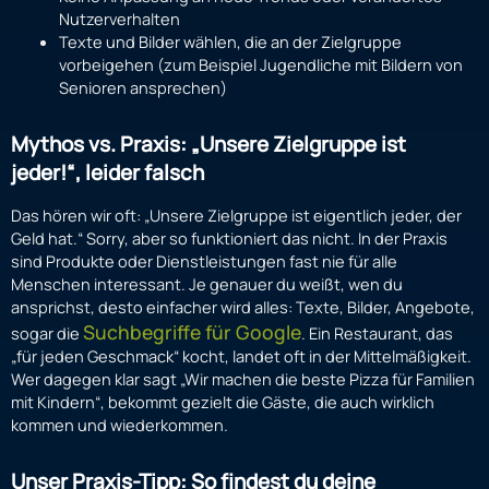
Nutzerverhalten
Texte und Bilder wählen, die an der Zielgruppe
vorbeigehen (zum Beispiel Jugendliche mit Bildern von
Senioren ansprechen)
Mythos vs. Praxis: „Unsere Zielgruppe ist
jeder!“, leider falsch
Das hören wir oft: „Unsere Zielgruppe ist eigentlich jeder, der
Geld hat.“ Sorry, aber so funktioniert das nicht. In der Praxis
sind Produkte oder Dienstleistungen fast nie für alle
Menschen interessant. Je genauer du weißt, wen du
ansprichst, desto einfacher wird alles: Texte, Bilder, Angebote,
Suchbegriffe für Google
sogar die
. Ein Restaurant, das
„für jeden Geschmack“ kocht, landet oft in der Mittelmäßigkeit.
Wer dagegen klar sagt „Wir machen die beste Pizza für Familien
mit Kindern“, bekommt gezielt die Gäste, die auch wirklich
kommen und wiederkommen.
Unser Praxis-Tipp: So findest du deine