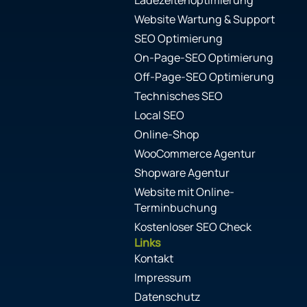
Ladezeitenoptimierung
Website Wartung & Support
SEO Optimierung
On-Page-SEO Optimierung
Off-Page-SEO Optimierung
Technisches SEO
Local SEO
Online-Shop
WooCommerce Agentur
Shopware Agentur
Website mit Online-
Terminbuchung
Kostenloser SEO Check
Links
Kontakt
Impressum
Datenschutz