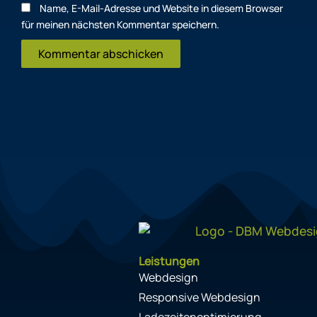
Name, E-Mail-Adresse und Website in diesem Browser
für meinen nächsten Kommentar speichern.
Leistungen
Webdesign
Responsive Webdesign