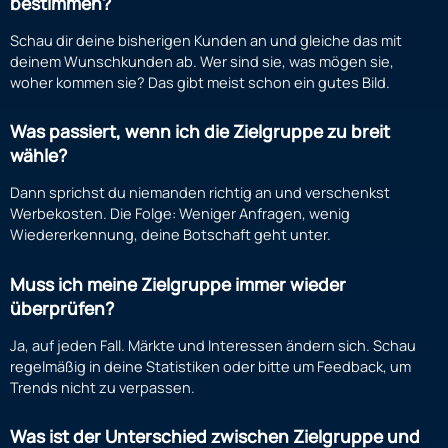
bestimmen?
Schau dir deine bisherigen Kunden an und gleiche das mit
deinem Wunschkunden ab. Wer sind sie, was mögen sie,
woher kommen sie? Das gibt meist schon ein gutes Bild.
Was passiert, wenn ich die Zielgruppe zu breit
wähle?
Dann sprichst du niemanden richtig an und verschenkst
Werbekosten. Die Folge: Weniger Anfragen, wenig
Wiedererkennung, deine Botschaft geht unter.
Muss ich meine Zielgruppe immer wieder
überprüfen?
Ja, auf jeden Fall. Märkte und Interessen ändern sich. Schau
regelmäßig in deine Statistiken oder bitte um Feedback, um
Trends nicht zu verpassen.
Was ist der Unterschied zwischen Zielgruppe und