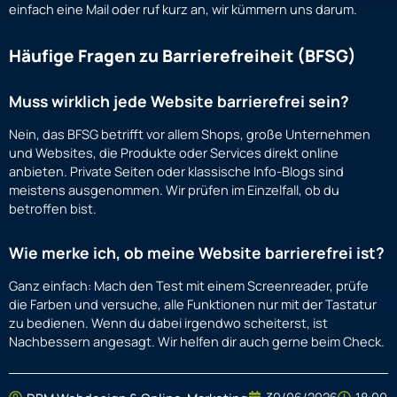
einfach eine Mail oder ruf kurz an, wir kümmern uns darum.
Häufige Fragen zu Barrierefreiheit (BFSG)
Muss wirklich jede Website barrierefrei sein?
Nein, das BFSG betrifft vor allem Shops, große Unternehmen
und Websites, die Produkte oder Services direkt online
anbieten. Private Seiten oder klassische Info-Blogs sind
meistens ausgenommen. Wir prüfen im Einzelfall, ob du
betroffen bist.
Wie merke ich, ob meine Website barrierefrei ist?
Ganz einfach: Mach den Test mit einem Screenreader, prüfe
die Farben und versuche, alle Funktionen nur mit der Tastatur
zu bedienen. Wenn du dabei irgendwo scheiterst, ist
Nachbessern angesagt. Wir helfen dir auch gerne beim Check.