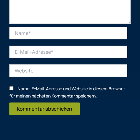
Name*
E-
Mail-
Adresse*
Website
Name, E-Mail-Adresse und Website in diesem Browser
für meinen nächsten Kommentar speichern.