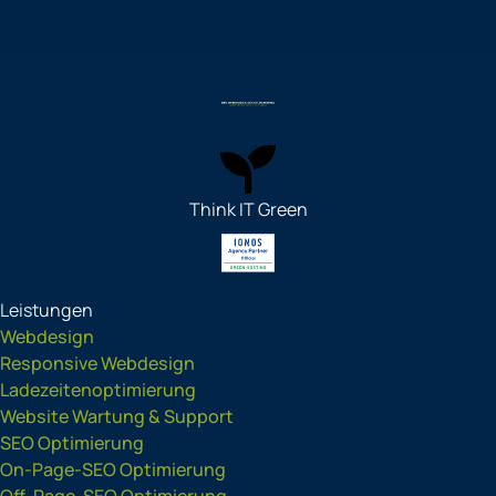
Think IT Green
Leistungen
Webdesign
Responsive Webdesign
Ladezeitenoptimierung
Website Wartung & Support
SEO Optimierung
On-Page-SEO Optimierung