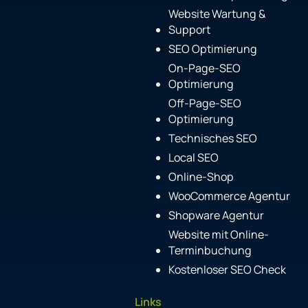
Website Wartung &
Support
SEO Optimierung
On-Page-SEO
Optimierung
Off-Page-SEO
Optimierung
Technisches SEO
Local SEO
Online-Shop
WooCommerce Agentur
Shopware Agentur
Website mit Online-
Terminbuchung
Kostenloser SEO Check
Links