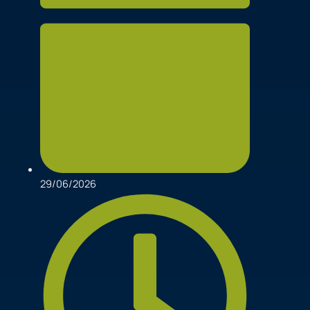
29/06/2026