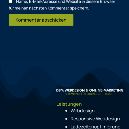
Name, E-Mail-Adresse und Website in diesem Browser
für meinen nächsten Kommentar speichern.
Leistungen
Webdesign
Responsive Webdesign
Ladezeitenoptimierung