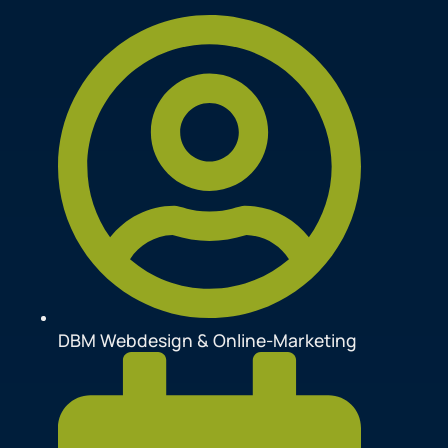
DBM Webdesign & Online-Marketing