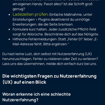
am eigenen Handy. Passt alles? Ist die Schrift groß
genug?
Ladezeiten prüfen
: Einfache Maßnahme, unter
Einstellungen > Plugins deaktivierst du unnötige
Erweiterungen, die die Seite bremsen.
Formulare kurz halten. Jeder zusätzliche Pflicht-Feld
sorgt für Abbrüche. Beschränke dich auf das Nötigste.
Hilfreiche Fehlermeldungen: Statt „Fehler 01“ lieber „E-
Mail-Adresse fehlt. Bitte ergänzen.“
Du hast keine Lust, dich selbst mit Nutzererfahrung (UX)
herumzuschlagen, Fehler zu riskieren oder Zeit zu verlieren?
Lass uns das übernehmen, melde dich einfach kurz bei uns.
Die wichtigsten Fragen zu Nutzererfahrung
(UX) auf einen Blick
Woran erkenne ich eine schlechte
Nutzererfahrung?