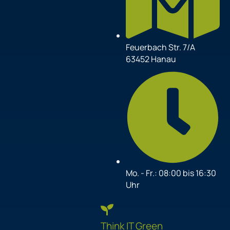
Feuerbach Str. 7/A
63452 Hanau
Mo. - Fr.: 08:00 bis 16:30
Uhr
Think IT Green