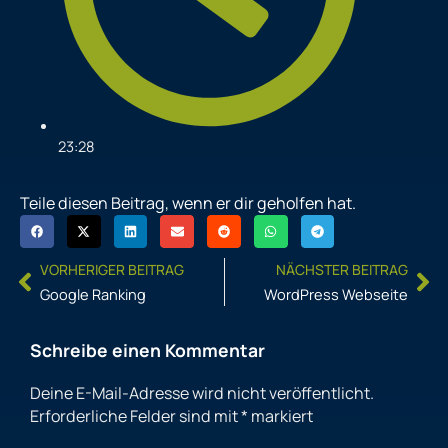
23:28
Teile diesen Beitrag, wenn er dir geholfen hat.
Prev
Ne
VORHERIGER BEITRAG
NÄCHSTER BEITRAG
Google Ranking
WordPress Webseite
Schreibe einen Kommentar
Deine E-Mail-Adresse wird nicht veröffentlicht.
Erforderliche Felder sind mit
*
markiert