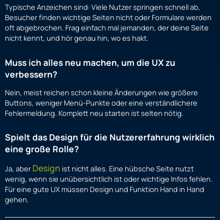
Typische Anzeichen sind: Viele Nutzer springen schnell ab,
Besucher finden wichtige Seiten nicht oder Formulare werden
oft abgebrochen. Frag einfach mal jemanden, der deine Seite
nicht kennt, und hör genau hin, wo es hakt.
Muss ich alles neu machen, um die UX zu
verbessern?
Nein, meist reichen schon kleine Änderungen wie größere
Buttons, weniger Menü-Punkte oder eine verständlichere
Fehlermeldung. Komplett neu starten ist selten nötig.
Spielt das Design für die Nutzererfahrung wirklich
eine große Rolle?
Design
Ja, aber
ist nicht alles. Eine hübsche Seite nutzt
wenig, wenn sie unübersichtlich ist oder wichtige Infos fehlen.
Für eine gute UX müssen Design und Funktion Hand in Hand
gehen.