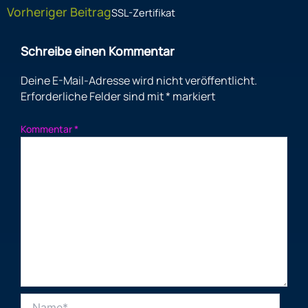
Vorheriger Beitrag
SSL-Zertifikat
Schreibe einen Kommentar
Deine E-Mail-Adresse wird nicht veröffentlicht.
Erforderliche Felder sind mit
*
markiert
Kommentar
*
Name*