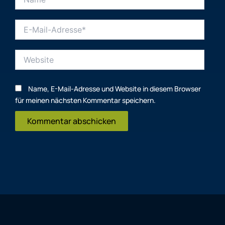
E-
Mail-
Adresse*
Website
Name, E-Mail-Adresse und Website in diesem Browser
für meinen nächsten Kommentar speichern.