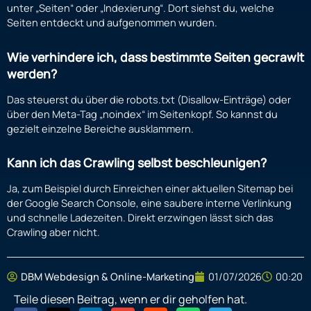
unter „Seiten“ oder „Indexierung“. Dort siehst du, welche
Seiten entdeckt und aufgenommen wurden.
Wie verhindere ich, dass bestimmte Seiten gecrawlt
werden?
Das steuerst du über die robots.txt (Disallow-Einträge) oder
über den Meta-Tag „noindex“ im Seitenkopf. So kannst du
gezielt einzelne Bereiche ausklammern.
Kann ich das Crawling selbst beschleunigen?
Ja, zum Beispiel durch Einreichen einer aktuellen Sitemap bei
der Google Search Console, eine saubere interne Verlinkung
und schnelle Ladezeiten. Direkt erzwingen lässt sich das
Crawling aber nicht.
01/07/2026
00:20
DBM Webdesign & Online-Marketing
Teile diesen Beitrag, wenn er dir geholfen hat.