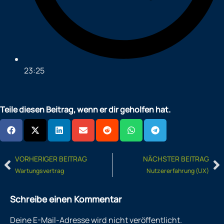
23:25
Teile diesen Beitrag, wenn er dir geholfen hat.
Prev
N
VORHERIGER BEITRAG
NÄCHSTER BEITRAG
Wartungsvertrag
Nutzererfahrung (UX)
Schreibe einen Kommentar
Deine E-Mail-Adresse wird nicht veröffentlicht.