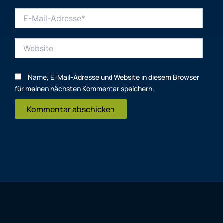
E-
Mail-
Adresse*
Website
Name, E-Mail-Adresse und Website in diesem Browser
für meinen nächsten Kommentar speichern.