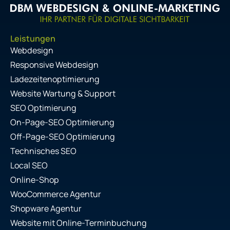
Leistungen
Webdesign
Responsive Webdesign
Ladezeitenoptimierung
Website Wartung & Support
SEO Optimierung
On-Page-SEO Optimierung
Off-Page-SEO Optimierung
Technisches SEO
Local SEO
Online-Shop
WooCommerce Agentur
Shopware Agentur
Website mit Online-Terminbuchung