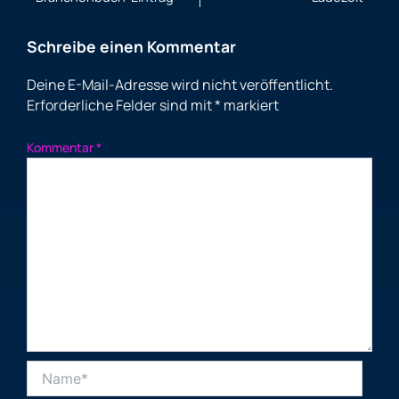
Schreibe einen Kommentar
Deine E-Mail-Adresse wird nicht veröffentlicht.
Erforderliche Felder sind mit
*
markiert
Kommentar
*
Name*