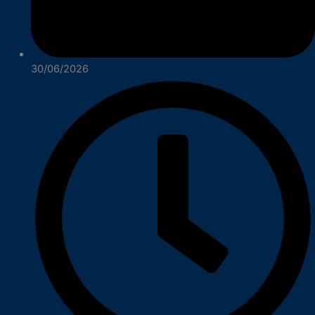
30/06/2026