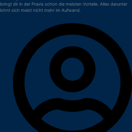
bringt dir in der Praxis schon die meisten Vorteile. Alles darunter
lohnt sich meist nicht mehr im Aufwand.