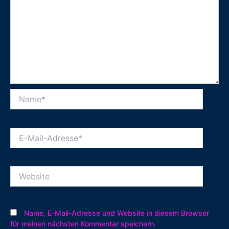
Name*
E-
Mail-
Adresse*
Website
Name, E-Mail-Adresse und Website in diesem Browser
für meinen nächsten Kommentar speichern.