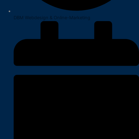
DBM Webdesign & Online-Marketing