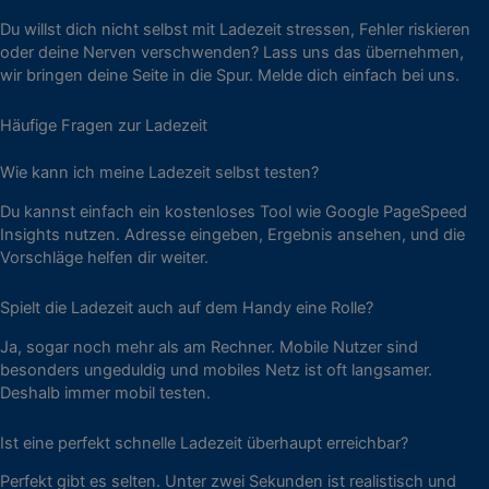
Du willst dich nicht selbst mit Ladezeit stressen, Fehler riskieren
oder deine Nerven verschwenden? Lass uns das übernehmen,
wir bringen deine Seite in die Spur. Melde dich einfach bei uns.
Häufige Fragen zur Ladezeit
Wie kann ich meine Ladezeit selbst testen?
Du kannst einfach ein kostenloses Tool wie Google PageSpeed
Insights nutzen. Adresse eingeben, Ergebnis ansehen, und die
Vorschläge helfen dir weiter.
Spielt die Ladezeit auch auf dem Handy eine Rolle?
Ja, sogar noch mehr als am Rechner. Mobile Nutzer sind
besonders ungeduldig und mobiles Netz ist oft langsamer.
Deshalb immer mobil testen.
Ist eine perfekt schnelle Ladezeit überhaupt erreichbar?
Perfekt gibt es selten. Unter zwei Sekunden ist realistisch und