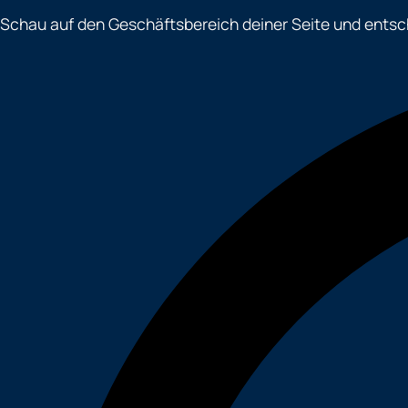
Schau auf den Geschäftsbereich deiner Seite und entschei