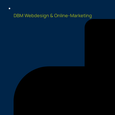
DBM Webdesign & Online-Marketing