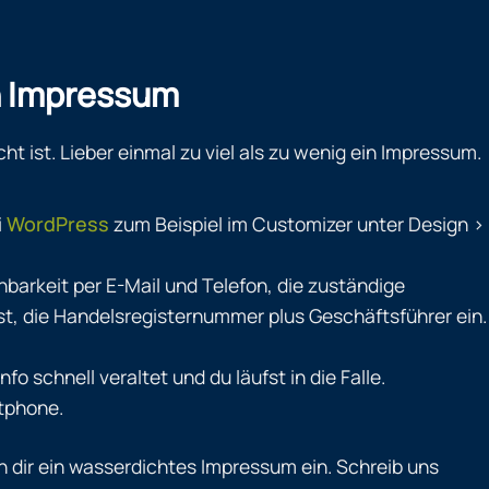
en Impressum
t ist. Lieber einmal zu viel als zu wenig ein Impressum.
i
WordPress
zum Beispiel im Customizer unter Design >
barkeit per E-Mail und Telefon, die zuständige
st, die Handelsregisternummer plus Geschäftsführer ein.
schnell veraltet und du läufst in die Falle.
rtphone.
 dir ein wasserdichtes Impressum ein. Schreib uns