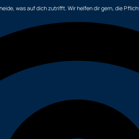
de, was auf dich zutrifft. Wir helfen dir gern, die Pfli