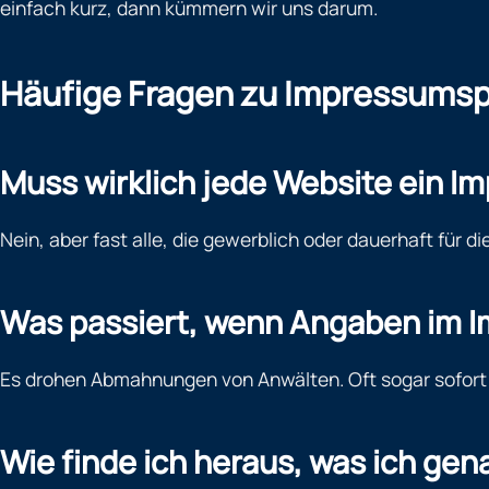
einfach kurz, dann kümmern wir uns darum.
Häufige Fragen zu Impressumsp
Muss wirklich jede Website ein 
Nein, aber fast alle, die gewerblich oder dauerhaft für di
Was passiert, wenn Angaben im 
Es drohen Abmahnungen von Anwälten. Oft sogar sofort
Wie finde ich heraus, was ich ge