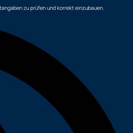
chtangaben zu prüfen und korrekt einzubauen.