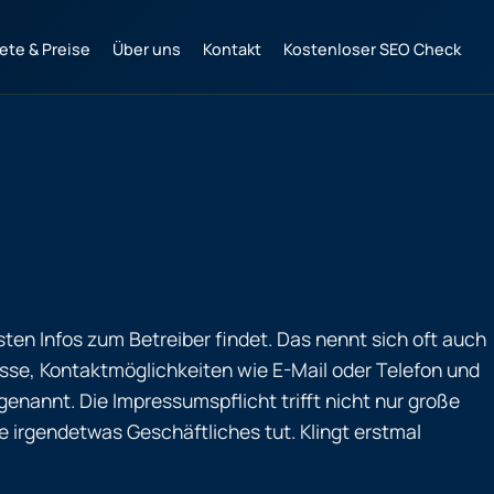
ete & Preise
Über uns
Kontakt
Kostenloser SEO Check
sten Infos zum Betreiber findet. Das nennt sich oft auch
sse, Kontaktmöglichkeiten wie E-Mail oder Telefon und
nannt. Die Impressumspflicht trifft nicht nur große
 irgendetwas Geschäftliches tut. Klingt erstmal