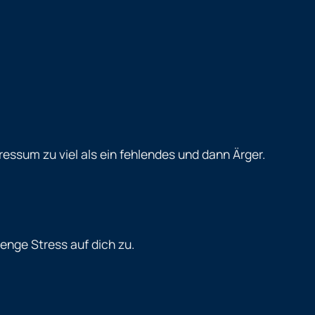
pressum zu viel als ein fehlendes und dann Ärger.
nge Stress auf dich zu.