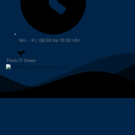
Mo. - Fr.: 08:00 bis 16:30 Uhr
Think IT Green