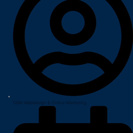
DBM Webdesign & Online-Marketing