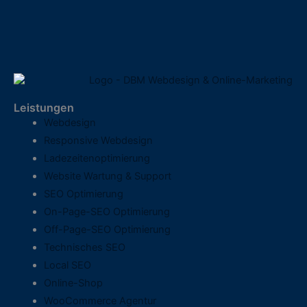
Leistungen
Webdesign
Responsive Webdesign
Ladezeitenoptimierung
Website Wartung & Support
SEO Optimierung
On-Page-SEO Optimierung
Off-Page-SEO Optimierung
Technisches SEO
Local SEO
Online-Shop
WooCommerce Agentur