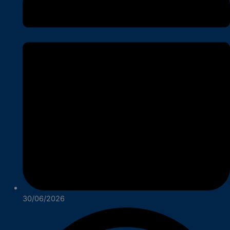
30/06/2026