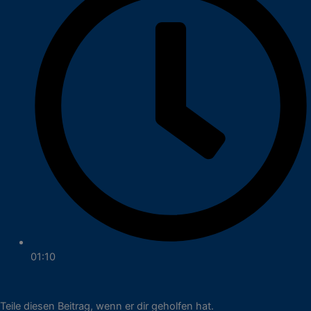
01:10
Teile diesen Beitrag, wenn er dir geholfen hat.