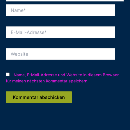
Name*
E-
Mail-
Adresse*
Website
Name, E-Mail-Adresse und Website in diesem Browser
für meinen nächsten Kommentar speichern.