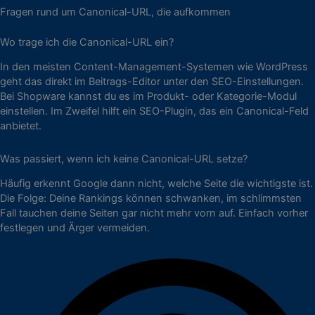
Fragen rund um Canonical-URL, die aufkommen
Wo trage ich die Canonical-URL ein?
In den meisten Content-Management-Systemen wie WordPress
geht das direkt im Beitrags-Editor unter den SEO-Einstellungen.
Bei Shopware kannst du es im Produkt- oder Kategorie-Modul
einstellen. Im Zweifel hilft ein SEO-Plugin, das ein Canonical-Feld
anbietet.
Was passiert, wenn ich keine Canonical-URL setze?
Häufig erkennt Google dann nicht, welche Seite die wichtigste ist.
Die Folge: Deine Rankings können schwanken, im schlimmsten
Fall tauchen deine Seiten gar nicht mehr vorn auf. Einfach vorher
festlegen und Ärger vermeiden.