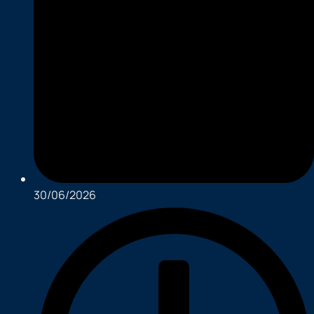
30/06/2026