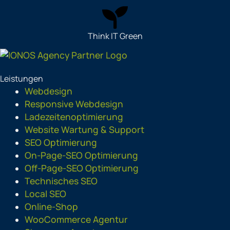
Think IT Green
Leistungen
Webdesign
Responsive Webdesign
Ladezeitenoptimierung
Website Wartung & Support
SEO Optimierung
On-Page-SEO Optimierung
Off-Page-SEO Optimierung
Technisches SEO
Local SEO
Online-Shop
WooCommerce Agentur