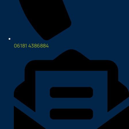
06181 4386884