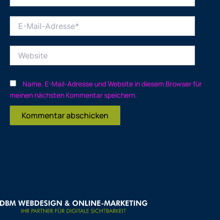
E-
Mail-
Adresse*
Website
Name, E-Mail-Adresse und Website in diesem Browser für
meinen nächsten Kommentar speichern.