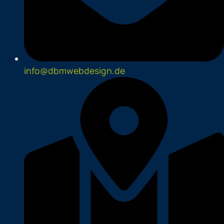
info@dbmwebdesign.de