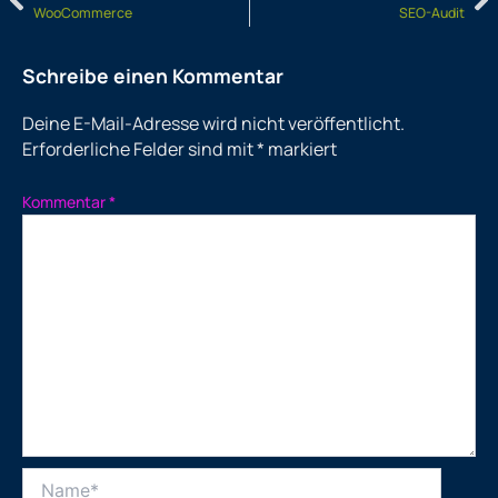
WooCommerce
SEO-Audit
Schreibe einen Kommentar
Deine E-Mail-Adresse wird nicht veröffentlicht.
Erforderliche Felder sind mit
*
markiert
Kommentar
*
Name*