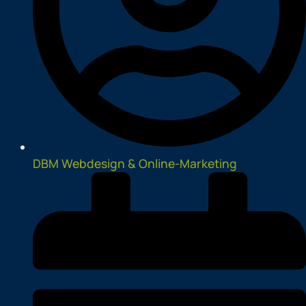
DBM Webdesign & Online-Marketing