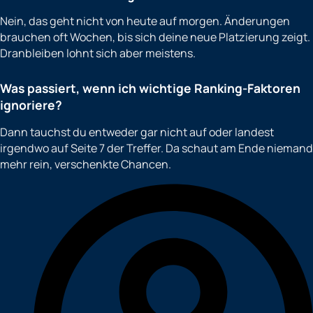
Nein, das geht nicht von heute auf morgen. Änderungen
brauchen oft Wochen, bis sich deine neue Platzierung zeigt.
Dranbleiben lohnt sich aber meistens.
Was passiert, wenn ich wichtige Ranking-Faktoren
ignoriere?
Dann tauchst du entweder gar nicht auf oder landest
irgendwo auf Seite 7 der Treffer. Da schaut am Ende niemand
mehr rein, verschenkte Chancen.