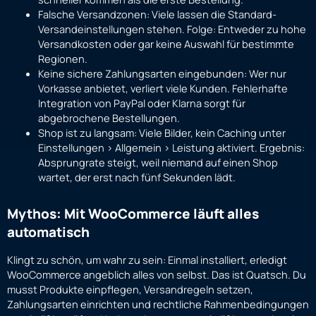
Falsche Versandzonen: Viele lassen die Standard-
Versandeinstellungen stehen. Folge: Entweder zu hohe
Versandkosten oder gar keine Auswahl für bestimmte
Regionen.
Keine sichere Zahlungsarten eingebunden: Wer nur
Vorkasse anbietet, verliert viele Kunden. Fehlerhafte
Integration von PayPal oder Klarna sorgt für
abgebrochene Bestellungen.
Shop ist zu langsam: Viele Bilder, kein Caching unter
Einstellungen > Allgemein > Leistung aktiviert. Ergebnis:
Absprungrate steigt, weil niemand auf einen Shop
wartet, der erst nach fünf Sekunden lädt.
Mythos: Mit WooCommerce läuft alles
automatisch
Klingt zu schön, um wahr zu sein: Einmal installiert, erledigt
WooCommerce angeblich alles von selbst. Das ist Quatsch. Du
musst Produkte einpflegen, Versandregeln setzen,
Zahlungsarten einrichten und rechtliche Rahmenbedingungen