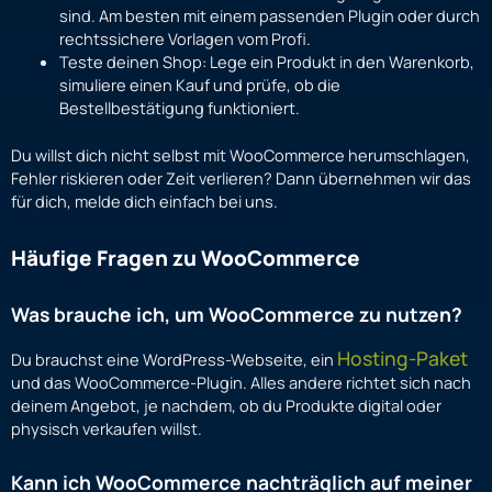
sind. Am besten mit einem passenden Plugin oder durch
rechtssichere Vorlagen vom Profi.
Teste deinen Shop: Lege ein Produkt in den Warenkorb,
simuliere einen Kauf und prüfe, ob die
Bestellbestätigung funktioniert.
Du willst dich nicht selbst mit WooCommerce herumschlagen,
Fehler riskieren oder Zeit verlieren? Dann übernehmen wir das
für dich, melde dich einfach bei uns.
Häufige Fragen zu WooCommerce
Was brauche ich, um WooCommerce zu nutzen?
Hosting-Paket
Du brauchst eine WordPress-Webseite, ein
und das WooCommerce-Plugin. Alles andere richtet sich nach
deinem Angebot, je nachdem, ob du Produkte digital oder
physisch verkaufen willst.
Kann ich WooCommerce nachträglich auf meiner