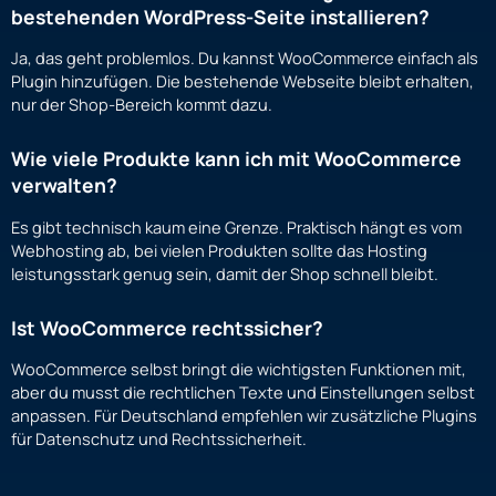
bestehenden WordPress-Seite installieren?
Ja, das geht problemlos. Du kannst WooCommerce einfach als
Plugin hinzufügen. Die bestehende Webseite bleibt erhalten,
nur der Shop-Bereich kommt dazu.
Wie viele Produkte kann ich mit WooCommerce
verwalten?
Es gibt technisch kaum eine Grenze. Praktisch hängt es vom
Webhosting ab, bei vielen Produkten sollte das Hosting
leistungsstark genug sein, damit der Shop schnell bleibt.
Ist WooCommerce rechtssicher?
WooCommerce selbst bringt die wichtigsten Funktionen mit,
aber du musst die rechtlichen Texte und Einstellungen selbst
anpassen. Für Deutschland empfehlen wir zusätzliche Plugins
für Datenschutz und Rechtssicherheit.