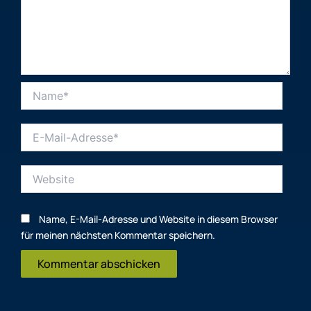
Name*
E-
Mail-
Adresse*
Website
Name, E-Mail-Adresse und Website in diesem Browser
für meinen nächsten Kommentar speichern.