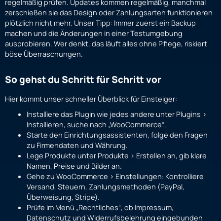
regelmäßig prüfen. Updates kommen regelmäßig, manchmal
zerschießen sie das Design oder Zahlungsarten funktionieren
plötzlich nicht mehr. Unser Tipp: Immer zuerst ein Backup
machen und die Änderungen in einer Testumgebung
ausprobieren. Wer denkt, das läuft alles ohne Pflege, riskiert
böse Überraschungen.
So gehst du Schritt für Schritt vor
Hier kommt unser schneller Überblick für Einsteiger:
Installiere das Plugin wie jedes andere unter Plugins >
Installieren, suche nach „WooCommerce“.
Starte den Einrichtungsassistenten, folge den Fragen
zu Firmendaten und Währung.
Lege Produkte unter Produkte > Erstellen an, gib klare
Namen, Preise und Bilder an.
Gehe zu WooCommerce > Einstellungen: Kontrolliere
Versand, Steuern, Zahlungsmethoden (PayPal,
Überweisung, Stripe).
Prüfe im Menü „Rechtliches“, ob Impressum,
Datenschutz und Widerrufsbelehrung eingebunden