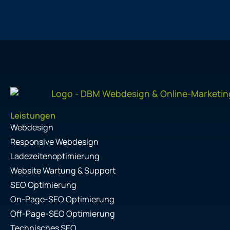
Leistungen
Webdesign
Responsive Webdesign
Ladezeitenoptimierung
Website Wartung & Support
SEO Optimierung
On-Page-SEO Optimierung
Off-Page-SEO Optimierung
Technisches SEO