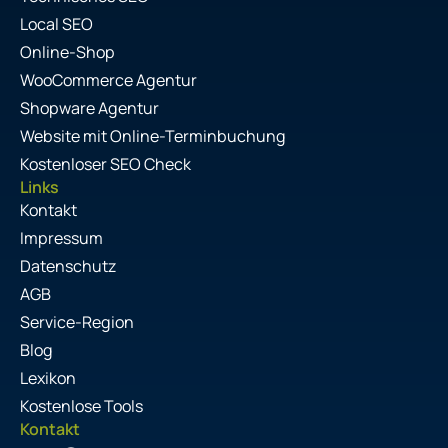
Local SEO
Online-Shop
WooCommerce Agentur
Shopware Agentur
Website mit Online-Terminbuchung
Kostenloser SEO Check
Links
Kontakt
Impressum
Datenschutz
AGB
Service-Region
Blog
Lexikon
Kostenlose Tools
Kontakt