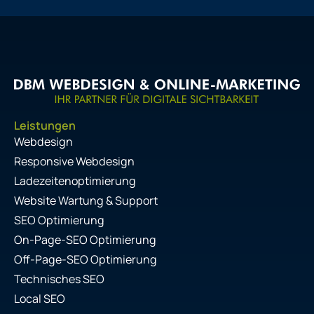
Leistungen
Webdesign
Responsive Webdesign
Ladezeitenoptimierung
Website Wartung & Support
SEO Optimierung
On-Page-SEO Optimierung
Off-Page-SEO Optimierung
Technisches SEO
Local SEO