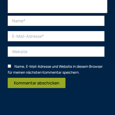
Name*
E-
Mail-
Adresse*
Website
Name, E-Mail-Adresse und Website in diesem Browser
für meinen nächsten Kommentar speichern.