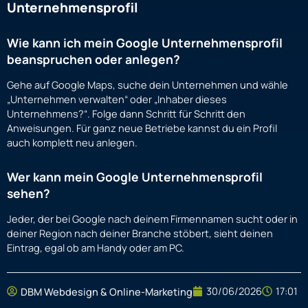
Unternehmensprofil
Wie kann ich mein Google Unternehmensprofil
beanspruchen oder anlegen?
Gehe auf Google Maps, suche dein Unternehmen und wähle
„Unternehmen verwalten“ oder „Inhaber dieses
Unternehmens?“. Folge dann Schritt für Schritt den
Anweisungen. Für ganz neue Betriebe kannst du ein Profil
auch komplett neu anlegen.
Wer kann mein Google Unternehmensprofil
sehen?
Jeder, der bei Google nach deinem Firmennamen sucht oder in
deiner Region nach deiner Branche stöbert, sieht deinen
Eintrag, egal ob am Handy oder am PC.
30/06/2026
17:01
DBM Webdesign & Online-Marketing