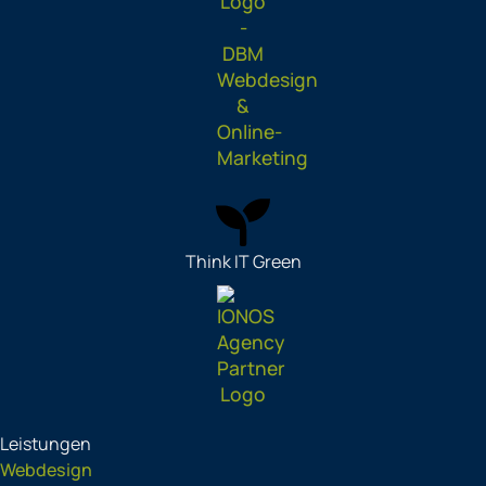
Think IT Green
Leistungen
Webdesign