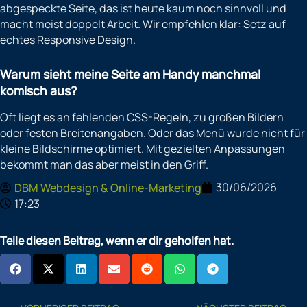
abgespeckte Seite, das ist heute kaum noch sinnvoll und
macht meist doppelt Arbeit. Wir empfehlen klar: Setz auf
echtes Responsive Design.
Warum sieht meine Seite am Handy manchmal
komisch aus?
Oft liegt es an fehlenden CSS-Regeln, zu großen Bildern
oder festen Breitenangaben. Oder das Menü wurde nicht für
kleine Bildschirme optimiert. Mit gezielten Anpassungen
bekommt man das aber meist in den Griff.
30/06/2026
DBM Webdesign & Online-Marketing
17:23
Teile diesen Beitrag, wenn er dir geholfen hat.