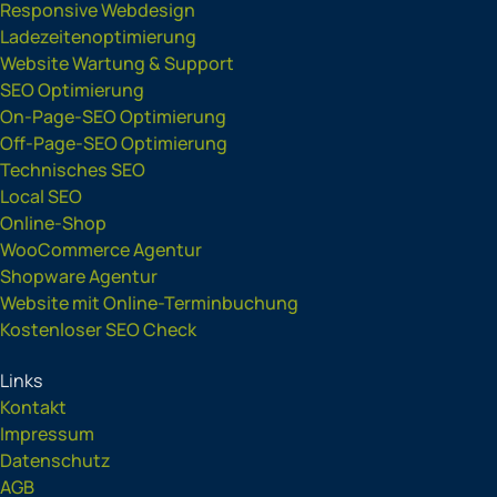
Responsive Webdesign
Ladezeitenoptimierung
Website Wartung & Support
SEO Optimierung
On-Page-SEO Optimierung
Off-Page-SEO Optimierung
Technisches SEO
Local SEO
Online-Shop
WooCommerce Agentur
Shopware Agentur
Website mit Online-Terminbuchung
Kostenloser SEO Check
Links
Kontakt
Impressum
Datenschutz
AGB