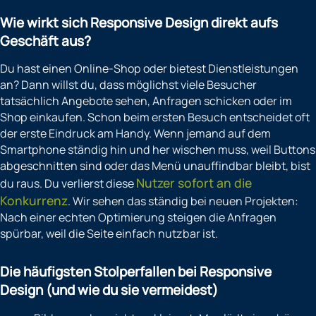
Wie wirkt sich Responsive Design direkt aufs
Geschäft aus?
Du hast einen Online-Shop oder bietest Dienstleistungen
an? Dann willst du, dass möglichst viele Besucher
tatsächlich Angebote sehen, Anfragen schicken oder im
Shop einkaufen. Schon beim ersten Besuch entscheidet oft
der erste Eindruck am Handy. Wenn jemand auf dem
Smartphone ständig hin und her wischen muss, weil Buttons
abgeschnitten sind oder das Menü unauffindbar bleibt, bist
Nutzer sofort an die
du raus. Du verlierst diese
Konkurrenz
. Wir sehen das ständig bei neuen Projekten:
Nach einer echten Optimierung steigen die Anfragen
spürbar, weil die Seite einfach nutzbar ist.
Die häufigsten Stolperfallen bei Responsive
Design (und wie du sie vermeidest)