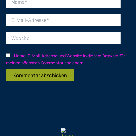
E-
Mail-
Adresse*
Website
Name, E-Mail-Adresse und Website in diesem Browser für
meinen nächsten Kommentar speichern.